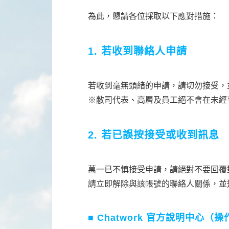
為此，懇請各位採取以下應對措施：
1. 若收到聯絡人申請
若收到毫無頭緒的申請，請切勿接受，
※敝司代表、高層及員工絕不會在未經事先
2. 若已誤按接受或收到訊息
萬一已不慎接受申請，請絕對不要回覆
請立即解除與該帳號的聯絡人關係，並
■ Chatwork 官方說明中心（