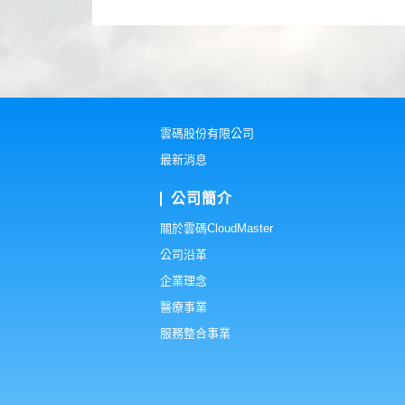
雲碼股份有限公司
最新消息
公司簡介
關於雲碼CloudMaster
公司沿革
企業理念
醫療事業
服務整合事業