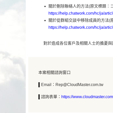
關於刪除聯絡人的方法(原文標題：
https://help.chatwork.com/hc/ja/art
關於從群組交談中移除成員的方法(
https://help.chatwork.com/hc/ja/art
對於造成各位客戶及相關人士的擔憂與
本案相關諮詢窗口
▌Email：Rep@CloudMaster.com.tw
▌諮詢表單：
https://www.cloudmaster.com.