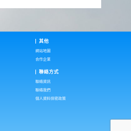
其他
網站地圖
合作企業
聯絡方式
聯絡資訊
聯絡我們
個人資料保密政策