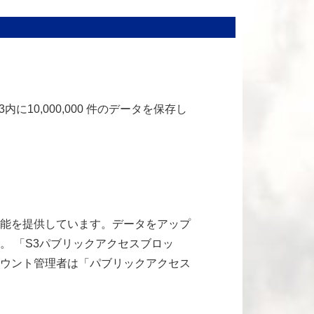
に10,000,000 件のデータを保存し
能を提供しています。データをアップ
。 「S3パブリックアクセスブロッ
カウント管理者は「パブリックアクセス