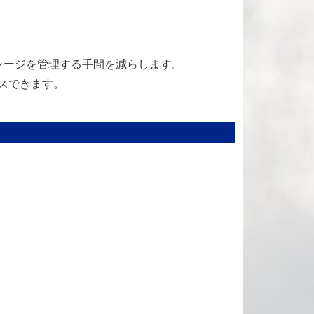
レージを管理する手間を減らします。
スできます。