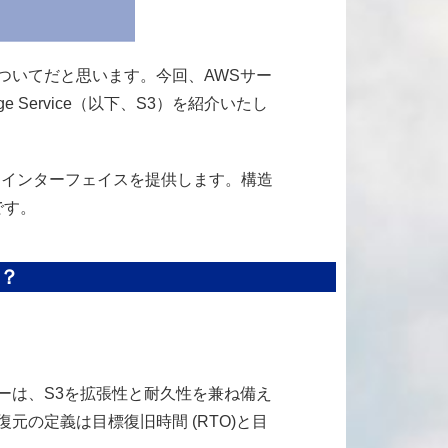
いてだと思います。今回、AWSサー
 Service（以下、S3）を紹介いたし
インターフェイスを提供します。構造
です。
？
は、S3を拡張性と耐久性を兼ね備え
の定義は目標復旧時間 (RTO)と目