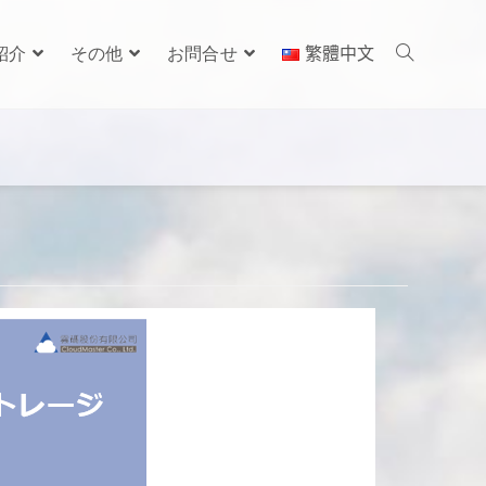
紹介
その他
お問合せ
繁體中文