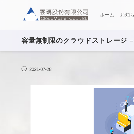
ホーム
お知
容量無制限のクラウドストレージ – 
2021-07-28