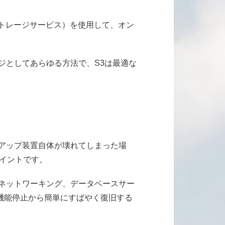
ドなストレージサービス）を使用して、オン
としてあらゆる方法で、S3は最適な
アップ装置自体が壊れてしまった場
ポイントです。
、ネットワーキング、データベースサー
機能停止から簡単にすばやく復旧する