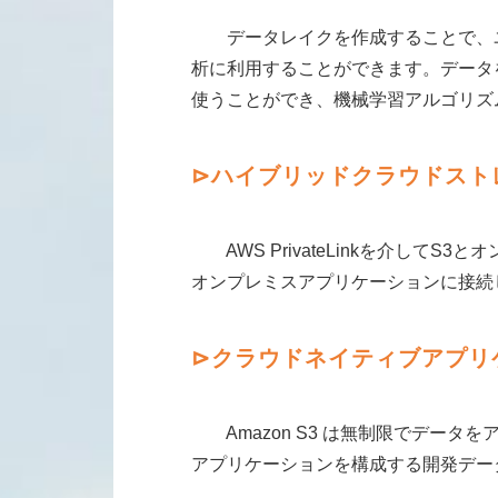
データレイクを作成することで、ユ
析に利用することができます。データ
使うことができ、機械学習アルゴリズ
⊳ハイブリッドクラウドスト
AWS PrivateLinkを介してS3
オンプレミスアプリケーションに接続
⊳
クラウドネイティブアプリ
Amazon S3 は無制限でデータ
アプリケーションを構成する開発デー