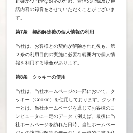
正確かつ円滑な対応のため、着信の記録及び通
話内容の録音をさせていただくことがございま
す。
第7条
契約解除後の個人情報の利用
当社は、お客様との契約が解除された後も、第
２条の利用目的の実施に必要な範囲内で個人情
報を利用する場合があります。
第8条
クッキーの使用
当社は、当社ホームページの一部において、ク
ッキー（Cookie）を使用しております。クッキ
ーとは、当社ホームページを通じてお客様のコ
ンピュータに一定のデータ（例えば、最後に当
社ホームページを訪れた日時、当社ホームペー
ジへの訪問回数等のデータ）を一時的に書き込