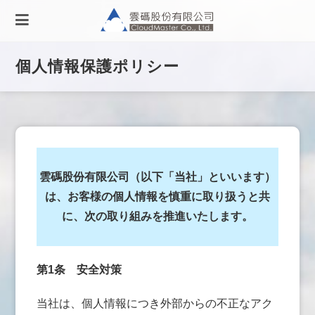
個人情報保護ポリシー
雲碼股份有限公司（以下「当社」といいます）
は、お客様の個人情報を慎重に取り扱うと共
に、次の取り組みを推進いたします。
第1条
安全対策
当社は、個人情報につき外部からの不正なアク