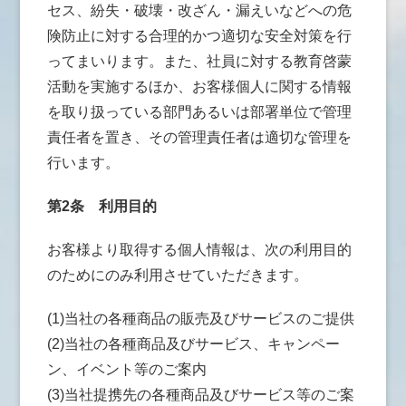
セス、紛失・破壊・改ざん・漏えいなどへの危
険防止に対する合理的かつ適切な安全対策を行
ってまいります。また、社員に対する教育啓蒙
活動を実施するほか、お客様個人に関する情報
を取り扱っている部門あるいは部署単位で管理
責任者を置き、その管理責任者は適切な管理を
行います。
第2条
利用目的
お客様より取得する個人情報は、次の利用目的
のためにのみ利用させていただきます。
(1)当社の各種商品の販売及びサービスのご提供
(2)当社の各種商品及びサービス、キャンペー
ン、イベント等のご案内
(3)当社提携先の各種商品及びサービス等のご案