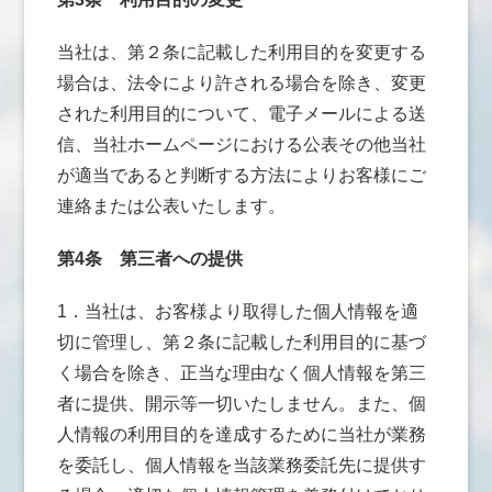
当社は、第２条に記載した利用目的を変更する
場合は、法令により許される場合を除き、変更
された利用目的について、電子メールによる送
信、当社ホームページにおける公表その他当社
が適当であると判断する方法によりお客様にご
連絡または公表いたします。
第4条
第三者への提供
1．当社は、お客様より取得した個人情報を適
切に管理し、第２条に記載した利用目的に基づ
く場合を除き、正当な理由なく個人情報を第三
者に提供、開示等一切いたしません。また、個
人情報の利用目的を達成するために当社が業務
を委託し、個人情報を当該業務委託先に提供す