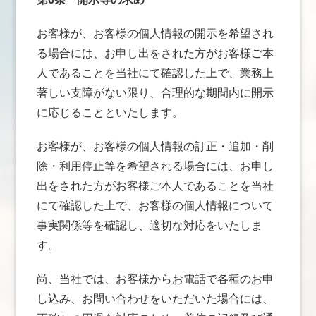
お客様が、お客様の個人情報の開示を希望され
る場合には、お申し出をされた方がお客様ご本
人であることを当社にて確認した上で、業務上
著しい支障がない限り、合理的な期間内に開示
に応じることといたします。
お客様が、お客様の個人情報の訂正・追加・削
除・利用停止等を希望される場合には、お申し
出をされた方がお客様ご本人であることを当社
にて確認した上で、お客様の個人情報について
事実関係等を確認し、適切な対応をいたしま
す。
尚、当社では、お客様からお電話で各種のお申
し込み、お問い合わせをいただいた場合には、