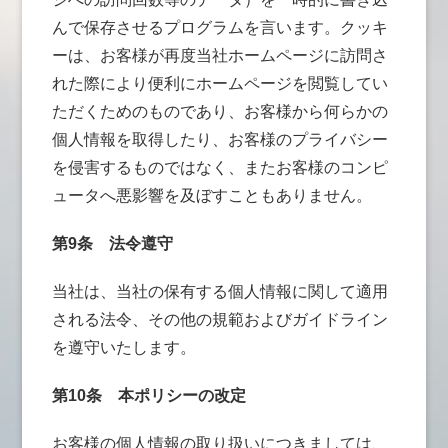
んで保存させるプログラムを言います。クッキ
ーは、お客様が再度当社ホームページに訪問さ
れた際により便利にホームページを閲覧してい
ただくためのものであり、お客様から何らかの
個人情報を取得したり、お客様のプライバシー
を侵害するものではなく、またお客様のコンピ
ュータへ悪影響を及ぼすこともありません。
第9条
法令遵守
当社は、当社の保有する個人情報に関して適用
される法令、その他の規範およびガイドライン
を遵守いたします。
第10条
本ポリシーの改定
お客様の個人情報の取り扱いにつきましては、