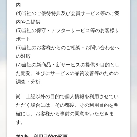
内
(4)当社のご優待特典及び会員サービス等のご案
内やご提供
(5)当社の保守・アフターサービス等のお客様サ
ポート
(6)当社のお客様からのご相談・お問い合わせへ
の対応
(7)当社の新商品・新サービスの提供を目的とし
た開発、並びにサービスの品質改善等のための
調査・分析
尚、上記以外の目的で個人情報を利用させてい
ただく場合には、その都度、その利用目的を明
確にし、お客様から事前の同意をいただきま
す。
第3条
利用目的の変更