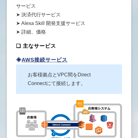
サービス
➤ 決済代行サービス
➤ Alexa Skill 開発支援サービス
➤ 詳細、価格
❏ 主なサービス
◈
AWS接続サービス
お客様拠点とVPC間をDirect
Connectにて接続します。