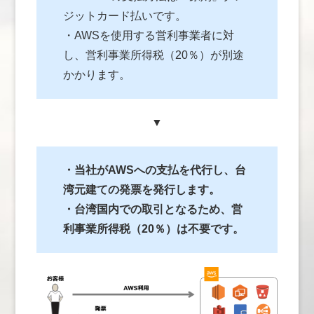
ジットカード払いです。
・AWSを使用する営利事業者に対
し、営利事業所得税（20％）が別途
かかります。
▼
・当社がAWSへの支払を代行し、台
湾元建ての発票を発行します。
・台湾国内での取引となるため、営
利事業所得税（20％）は不要です。