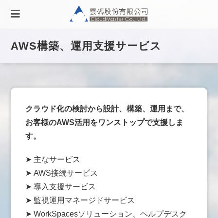
AWS構築、運用支援サービス
クラウド化の検討から設計、構築、運用まで、
お客様のAWS活用をワンストップで支援しま
す。
➤ 主なサービス
➤ AWS接続サービス
➤ 導入支援サービス
➤ 監視運用マネージドサービス
➤ WorkSpacesソリューション、ヘルプデスク