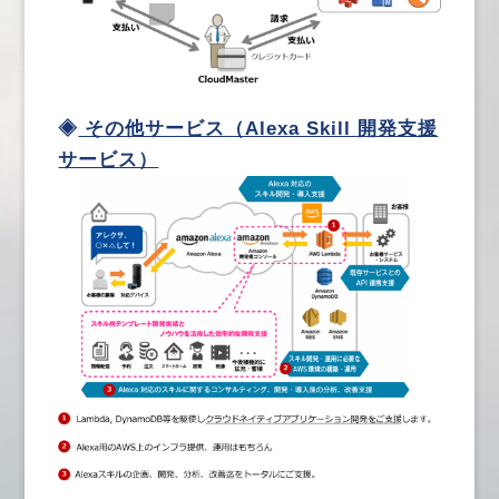
◈
その他サービス（Alexa Skill 開発支援
サービス）