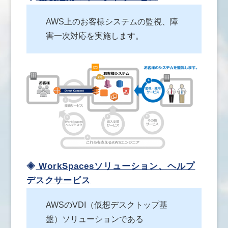
AWS上のお客様システムの監視、障
害一次対応を実施します。
◈
WorkSpacesソリューション、ヘルプ
デスクサービス
AWSのVDI（仮想デスクトップ基
盤）ソリューションである