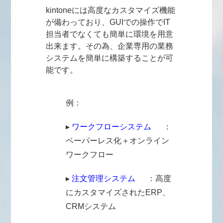
kintone
には高度なカスタマイズ機能
が備わっており、GUIでの操作でIT
担当者でなくても簡単に環境を用意
出来ます。その為、企業専用の業務
システムを簡単に構築することが可
能です。
例：
▸
ワークフローシステム
：
ペーパーレス化＋オンライン
ワークフロー
▸
注文管理システム
：高度
にカスタマイズされたERP、
CRMシステム