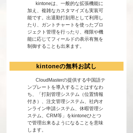
kintoneは、一般的な拡張機能に
加え、複雑なカスタマイズも実装可
能です。出退勤打刻用として利用し
たり、ガントチャートを使ったプロ
ジェクト管理を行ったり、権限や機
能に応じてフィールドの表示有無を
制御することも出来ます。
kintoneの無料お試し
CloudMasterの提供する中国語テ
ンプレートを導入することはすなわ
ち、「打刻管理システム（位置情報
付き）、注文管理システム、社内オ
ンライン申請システム、休暇管理シ
ステム、CRM等」をkintoneひとつ
で管理出来るようになることを意味
します。