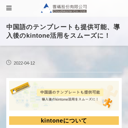
中国語のテンプレートも提供可能、導
入後のkintone活用をスムーズに！
2022-04-12
kintoneについて