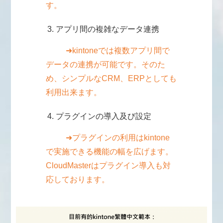
す。
アプリ間の複雑なデータ連携
➜kintoneでは複数アプリ間で
データの連携が可能です。そのた
め、シンプルなCRM、ERPとしても
利用出来ます。
プラグインの導入及び設定
➜プラグインの利用はkintone
で実施できる機能の幅を広げます。
CloudMasterはプラグイン導入も対
応しております。