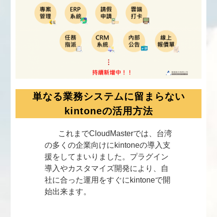
単なる業務システムに留まらない
kintoneの活用方法
これまでCloudMasterでは、台湾
の多くの企業向けにkintoneの導入支
援をしてまいりました。プラグイン
導入やカスタマイズ開発により、自
社に合った運用をすぐにkintoneで開
始出来ます。