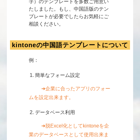
字）のテンプレートを多数ご用意い
たしました。もし、中国語版のテン
プレートが必要でしたらお気軽にご
相談ください。
kintoneの中国語テンプレートについて
例：
簡単なフォーム設定
➜企業に合ったアプリのフォー
ムを設定出来ます。
データベース利用
➜脱Excel化としてkintoneを企
業のデータベースとして使用出来ま