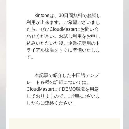
kintoneは、30日間無料でお試し
利用が出来ます。ご希望ございまし
たら、ぜひCloudMasterにお問い合
わせください。お試し利用をお申し
込みいただいた後、企業様専用のト
ライアル環境をすぐに準備いたしま
す。
本記事で紹介した中国語テンプ
レート各種の詳細については、
CloudMasterにてDEMO環境を用意
しておりますので、ご興味ございま
したらご連絡ください。