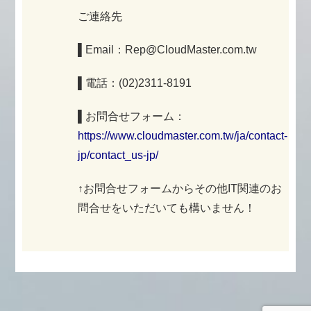
ご連絡先
▌Email：Rep@CloudMaster.com.tw
▌電話：(02)2311-8191
▌お問合せフォーム：
https://www.cloudmaster.com.tw/ja/contact-
jp/contact_us-jp/
↑お問合せフォームからその他IT関連のお
問合せをいただいても構いません！